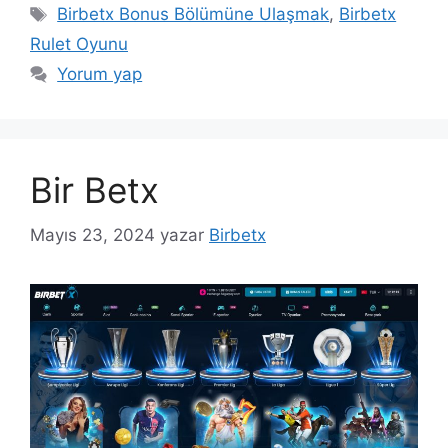
Etiketler
Birbetx Bonus Bölümüne Ulaşmak
,
Birbetx
Rulet Oyunu
Yorum yap
Bir Betx
Mayıs 23, 2024
yazar
Birbetx