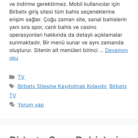
ve indirme gerektirmez. Mobil kullanıcılar için
Birbetx giriş sitesi tüm bahis seçeneklerine
erişim sağlar. Çoğu zaman site, sanal bahislerin
yanı sıra spor, canlı bahis ve casino
operasyonları hakkında da detaylı açıklamalar
sunmaktadır. Bir menü sunar ve aynı zamanda
oluşturur. Sitenin alt menüleri birinci …
Devamını
oku
Kategoriler
TV
Etiketler
Birbetx Sitesine Kaydolmak Kolaydır
,
Birbetx
TV
Yorum yap