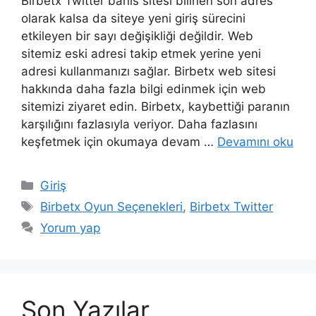
Birbetx Twitter bahis sitesi bilinen son adres
olarak kalsa da siteye yeni giriş sürecini
etkileyen bir sayı değişikliği değildir. Web
sitemiz eski adresi takip etmek yerine yeni
adresi kullanmanızı sağlar. Birbetx web sitesi
hakkında daha fazla bilgi edinmek için web
sitemizi ziyaret edin. Birbetx, kaybettiği paranın
karşılığını fazlasıyla veriyor. Daha fazlasını
keşfetmek için okumaya devam …
Devamını oku
Kategoriler
Giriş
Etiketler
Birbetx Oyun Seçenekleri
,
Birbetx Twitter
Yorum yap
Son Yazılar