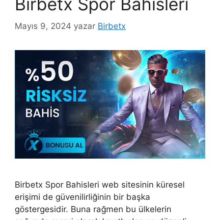
Birbetx Spor Bahisleri
Mayıs 9, 2024
yazar
Birbetx
Birbetx Spor Bahisleri web sitesinin küresel
erişimi de güvenilirliğinin bir başka
göstergesidir. Buna rağmen bu ülkelerin