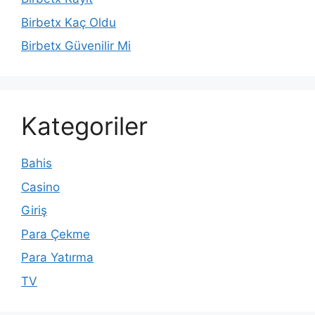
Birbetx Kaç Oldu
Birbetx Güvenilir Mi
Kategoriler
Bahis
Casino
Giriş
Para Çekme
Para Yatırma
TV