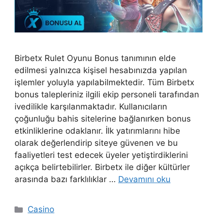
Birbetx Rulet Oyunu Bonus tanımının elde
edilmesi yalnızca kişisel hesabınızda yapılan
işlemler yoluyla yapılabilmektedir. Tüm Birbetx
bonus talepleriniz ilgili ekip personeli tarafından
ivedilikle karşılanmaktadır. Kullanıcıların
çoğunluğu bahis sitelerine bağlanırken bonus
etkinliklerine odaklanır. İlk yatırımlarını hibe
olarak değerlendirip siteye güvenen ve bu
faaliyetleri test edecek üyeler yetiştirdiklerini
açıkça belirtebilirler. Birbetx ile diğer kültürler
arasında bazı farklılıklar …
Devamını oku
Kategoriler
Casino