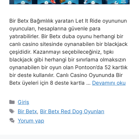
Bir Betx Bağımlılık yaratan Let It Ride oyununun
oyuncuları, hesaplarına güvenle para
yatırabilirler. Bir Betx duba oyunu herhangi bir
canlı casino sitesinde oynanabilen bir blackjack
çeşididir. Kazanmayı seçebileceğiniz, tıpkı
blackjack gibi herhangi bir sınırlama olmaksızın
oynanabilen bir oyun olan Pontoon’da 52 kartlık
bir deste kullanılır. Canlı Casino Oyununda Bir
Betx üyeleri için 8 deste kartla …
Devamını oku
Kategoriler
Giriş
Etiketler
Bir Betx
,
Bir Betx Red Dog Oyunları
Yorum yap