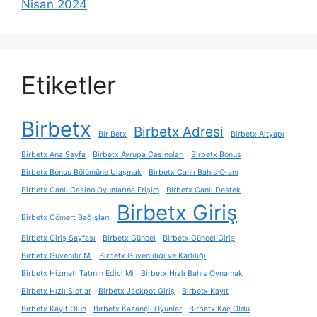
Nisan 2024
Etiketler
Birbetx
Birbetx Adresi
Bir Betx
Birbetx Altyapı
Birbetx Ana Sayfa
Birbetx Avrupa Casinoları
Birbetx Bonus
Birbetx Bonus Bölümüne Ulaşmak
Birbetx Canlı Bahis Oranı
Birbetx Canlı Casino Oyunlarına Erişim
Birbetx Canlı Destek
Birbetx Giriş
Birbetx Cömert Bağışları
Birbetx Giriş Sayfası
Birbetx Güncel
Birbetx Güncel Giriş
Birbetx Güvenilir Mi
Birbetx Güvenliliği ve Karlılığı
Birbetx Hizmeti Tatmin Edici Mi
Birbetx Hızlı Bahis Oynamak
Birbetx Hızlı Slotlar
Birbetx Jackpot Giriş
Birbetx Kayıt
Birbetx Kayıt Olun
Birbetx Kazançlı Oyunlar
Birbetx Kaç Oldu