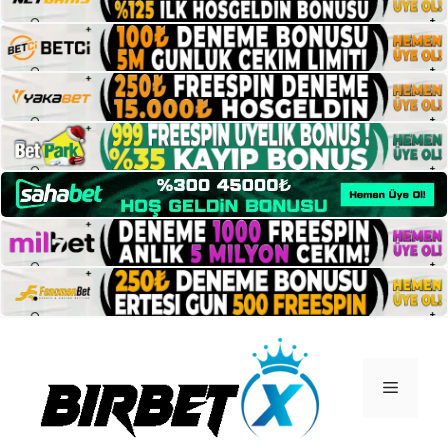
İçeriğe
atla
Menü