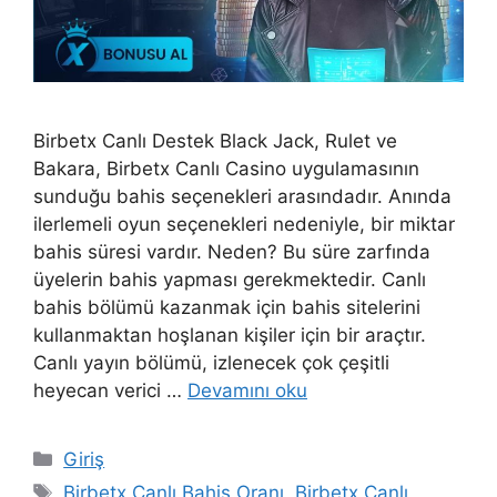
Birbetx Canlı Destek Black Jack, Rulet ve
Bakara, Birbetx Canlı Casino uygulamasının
sunduğu bahis seçenekleri arasındadır. Anında
ilerlemeli oyun seçenekleri nedeniyle, bir miktar
bahis süresi vardır. Neden? Bu süre zarfında
üyelerin bahis yapması gerekmektedir. Canlı
bahis bölümü kazanmak için bahis sitelerini
kullanmaktan hoşlanan kişiler için bir araçtır.
Canlı yayın bölümü, izlenecek çok çeşitli
heyecan verici …
Devamını oku
Kategoriler
Giriş
Etiketler
Birbetx Canlı Bahis Oranı
,
Birbetx Canlı