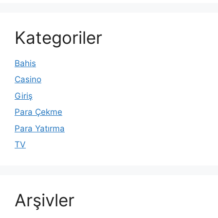
Kategoriler
Bahis
Casino
Giriş
Para Çekme
Para Yatırma
TV
Arşivler