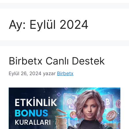
Ay:
Eylül 2024
Birbetx Canlı Destek
Eylül 26, 2024
yazar
Birbetx