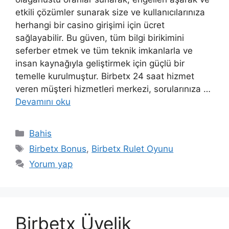
etkili çözümler sunarak size ve kullanıcılarınıza
herhangi bir casino girişimi için ücret
sağlayabilir. Bu güven, tüm bilgi birikimini
seferber etmek ve tüm teknik imkanlarla ve
insan kaynağıyla geliştirmek için güçlü bir
temelle kurulmuştur. Birbetx 24 saat hizmet
veren müşteri hizmetleri merkezi, sorularınıza …
Devamını oku
Kategoriler
Bahis
Etiketler
Birbetx Bonus
,
Birbetx Rulet Oyunu
Yorum yap
Birbetx Üyelik