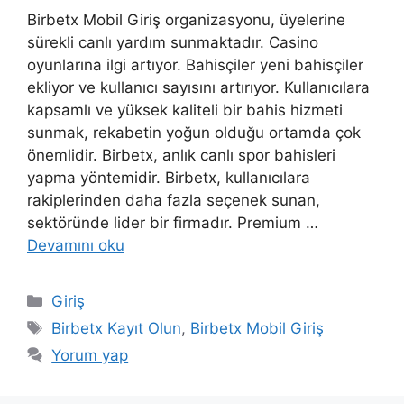
Birbetx Mobil Giriş organizasyonu, üyelerine
sürekli canlı yardım sunmaktadır. Casino
oyunlarına ilgi artıyor. Bahisçiler yeni bahisçiler
ekliyor ve kullanıcı sayısını artırıyor. Kullanıcılara
kapsamlı ve yüksek kaliteli bir bahis hizmeti
sunmak, rekabetin yoğun olduğu ortamda çok
önemlidir. Birbetx, anlık canlı spor bahisleri
yapma yöntemidir. Birbetx, kullanıcılara
rakiplerinden daha fazla seçenek sunan,
sektöründe lider bir firmadır. Premium …
Devamını oku
Kategoriler
Giriş
Etiketler
Birbetx Kayıt Olun
,
Birbetx Mobil Giriş
Yorum yap