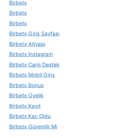
Birbetx
Birbetx
Birbetx
Birbetx Giriş Sayfası
Birbetx Altyapı
Birbetx İnstagram
Birbetx Canlı Destek
Birbetx Mobil Giriş
Birbetx Bonus
Birbetx Üyelik
Birbetx Kayıt
Birbetx Kaç Oldu
Birbetx Güvenilir Mi