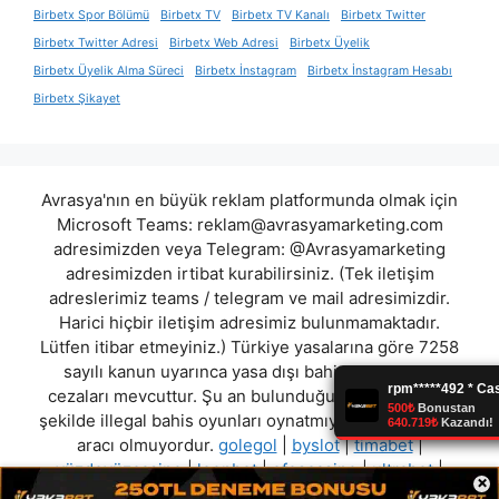
Birbetx Spor Bölümü
Birbetx TV
Birbetx TV Kanalı
Birbetx Twitter
Birbetx Twitter Adresi
Birbetx Web Adresi
Birbetx Üyelik
Birbetx Üyelik Alma Süreci
Birbetx İnstagram
Birbetx İnstagram Hesabı
Birbetx Şikayet
Avrasya'nın en büyük reklam platformunda olmak için
Microsoft Teams:
reklam@avrasyamarketing.com
adresimizden veya Telegram: @Avrasyamarketing
adresimizden irtibat kurabilirsiniz. (Tek iletişim
adreslerimiz teams / telegram ve mail adresimizdir.
Harici hiçbir iletişim adresimiz bulunmamaktadır.
Lütfen itibar etmeyiniz.) Türkiye yasalarına göre 7258
sayılı kanun uyarınca yasa dışı bahis oynamanın
cezaları mevcuttur. Şu an bulunduğunuz site hiç bir
şekilde illegal bahis oyunları oynatmıyor ve oynamaya
aracı olmuyordur.
golegol
|
byslot
|
timabet
|
yüzdeyüzcasino
|
leonbet
|
efescasino
|
ultrabet
|
×
iskoçbet