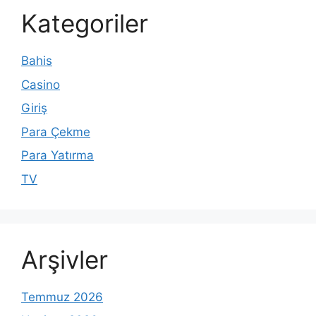
Kategoriler
Bahis
Casino
Giriş
Para Çekme
Para Yatırma
TV
Arşivler
Temmuz 2026