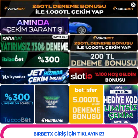
×
BIRBETX GİRİŞ İÇİN TIKLAYINIZ!