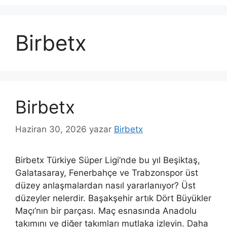
Birbetx
Birbetx
Haziran 30, 2026
yazar
Birbetx
Birbetx Türkiye Süper Ligi’nde bu yıl Beşiktaş,
Galatasaray, Fenerbahçe ve Trabzonspor üst
düzey anlaşmalardan nasıl yararlanıyor? Üst
düzeyler nelerdir. Başakşehir artık Dört Büyükler
Maçı’nın bir parçası. Maç esnasında Anadolu
takımını ve diğer takımları mutlaka izleyin. Daha