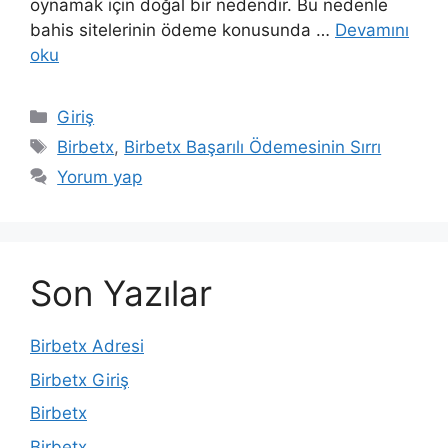
oynamak için doğal bir nedendir. Bu nedenle
bahis sitelerinin ödeme konusunda …
Devamını
oku
Kategoriler
Giriş
Etiketler
Birbetx
,
Birbetx Başarılı Ödemesinin Sırrı
Yorum yap
Son Yazılar
Birbetx Adresi
Birbetx Giriş
Birbetx
Birbetx