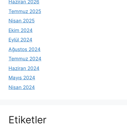
Haziran 2026
Temmuz 2025
Nisan 2025
Ekim 2024
Eylül 2024
Ağustos 2024
Temmuz 2024
Haziran 2024
Mayıs 2024
Nisan 2024
Etiketler