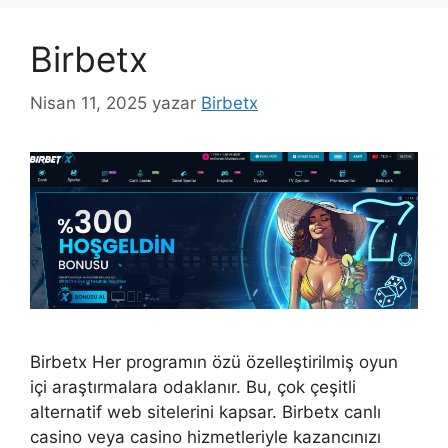
Birbetx
Nisan 11, 2025
yazar
Birbetx
Birbetx Her programın özü özelleştirilmiş oyun
içi araştırmalara odaklanır. Bu, çok çeşitli
alternatif web sitelerini kapsar. Birbetx canlı
casino veya casino hizmetleriyle kazancınızı