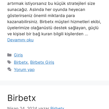
artırmak istiyorsanız bu küçük stratejileri size
sunacağız. Aslında her oyunda heyecan
gösterirseniz önemli miktarda para
kazanabilirsiniz. Birbetx müşteri hizmetleri ekibi,
üyelerimize olağanüstü destek sağlayan, güçlü
ve kişisel bir bağ kuran bilgili kişilerden …
Devamını oku
Kategoriler
Giriş
Etiketler
Birbetx
,
Birbetx Giriş
Yorum yap
Birbetx
Nisan 24, 2024
yazar
Birbetx