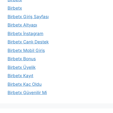
Birbetx
Birbetx Giriş Sayfası
Birbetx Altyapı
Birbetx İnstagram
Birbetx Canlı Destek
Birbetx Mobil Giriş
Birbetx Bonus
Birbetx Üyelik
Birbetx Kayıt
Birbetx Kaç Oldu
Birbetx Güvenilir Mi