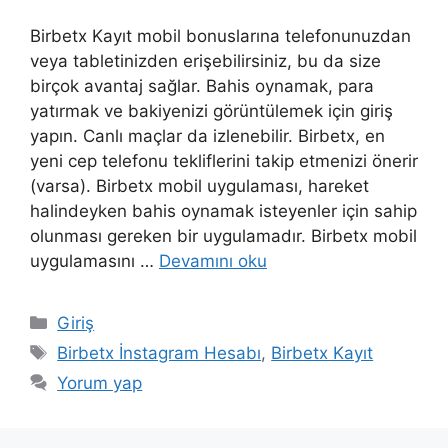
Birbetx Kayıt mobil bonuslarına telefonunuzdan
veya tabletinizden erişebilirsiniz, bu da size
birçok avantaj sağlar. Bahis oynamak, para
yatırmak ve bakiyenizi görüntülemek için giriş
yapın. Canlı maçlar da izlenebilir. Birbetx, en
yeni cep telefonu tekliflerini takip etmenizi önerir
(varsa). Birbetx mobil uygulaması, hareket
halindeyken bahis oynamak isteyenler için sahip
olunması gereken bir uygulamadır. Birbetx mobil
uygulamasını …
Devamını oku
Kategoriler
Giriş
Etiketler
Birbetx İnstagram Hesabı
,
Birbetx Kayıt
Yorum yap