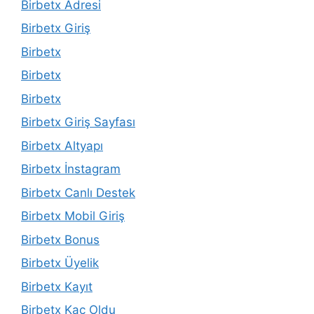
Birbetx Adresi
Birbetx Giriş
Birbetx
Birbetx
Birbetx
Birbetx Giriş Sayfası
Birbetx Altyapı
Birbetx İnstagram
Birbetx Canlı Destek
Birbetx Mobil Giriş
Birbetx Bonus
Birbetx Üyelik
Birbetx Kayıt
Birbetx Kaç Oldu