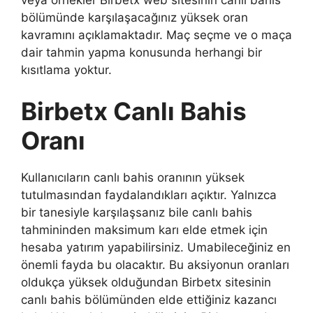
bölümünde karşılaşacağınız yüksek oran
kavramını açıklamaktadır. Maç seçme ve o maça
dair tahmin yapma konusunda herhangi bir
kısıtlama yoktur.
Birbetx Canlı Bahis
Oranı
Kullanıcıların canlı bahis oranının yüksek
tutulmasından faydalandıkları açıktır. Yalnızca
bir tanesiyle karşılaşsanız bile canlı bahis
tahmininden maksimum karı elde etmek için
hesaba yatırım yapabilirsiniz. Umabileceğiniz en
önemli fayda bu olacaktır. Bu aksiyonun oranları
oldukça yüksek olduğundan Birbetx sitesinin
canlı bahis bölümünden elde ettiğiniz kazancı