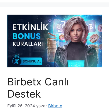
Birbetx Canlı
Destek
Eylül 26, 2024
yazar
Birbetx