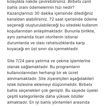
kolaylıkla nakde çevirebilirsiniz.
Birbetx canlı
bahis oranı
ödemelerinin hızı nedir?
Kazançlarınızı 30 dakika içerisinde dilediğiniz
kanaldan alabilirsiniz. 72 saat içerisinde ödeme
seçeneği oluşturulabileceği bu sitedeki kullanım
koşullarından anlaşılmaktadır. Bununla birlikte,
aynı zamanda ticari otoritenin istisnai
durumlarda ve olası rahatsızlıklarda karşı
koyacağı en üst sınırı da içermektedir.
Site 7/24 para yatırma ve çekme işlemlerine
olanak sağlamaktadır. Bu programların
kullanıcılarından herhangi bir ek ücret
alınmamaktadır. Site ziyaretçileri aşağıdakileri
istek listesine eklemeyi düşünmelidir. Birbetx
bahis seçenekleri çok geniştir. Bu sayede üyeler
çeşitli kategorilerde daha yüksek ödüller
almaktadır. En iyi bahis yöntemleri arasında