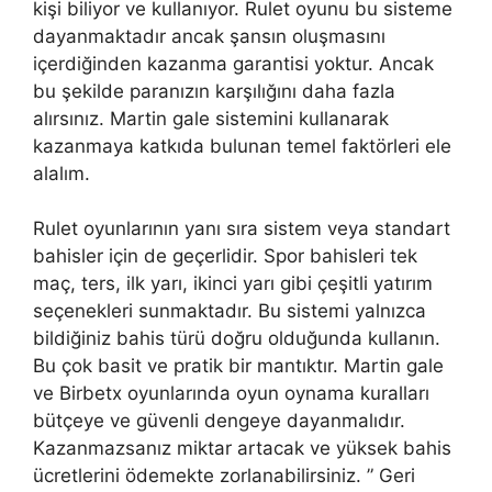
kişi biliyor ve kullanıyor. Rulet oyunu bu sisteme
dayanmaktadır ancak şansın oluşmasını
içerdiğinden kazanma garantisi yoktur. Ancak
bu şekilde paranızın karşılığını daha fazla
alırsınız. Martin gale sistemini kullanarak
kazanmaya katkıda bulunan temel faktörleri ele
alalım.
Rulet oyunlarının yanı sıra sistem veya standart
bahisler için de geçerlidir. Spor bahisleri tek
maç, ters, ilk yarı, ikinci yarı gibi çeşitli yatırım
seçenekleri sunmaktadır. Bu sistemi yalnızca
bildiğiniz bahis türü doğru olduğunda kullanın.
Bu çok basit ve pratik bir mantıktır. Martin gale
ve Birbetx oyunlarında oyun oynama kuralları
bütçeye ve güvenli dengeye dayanmalıdır.
Kazanmazsanız miktar artacak ve yüksek bahis
ücretlerini ödemekte zorlanabilirsiniz. ” Geri