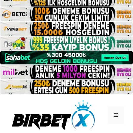
İçeriğe
atla
Menü