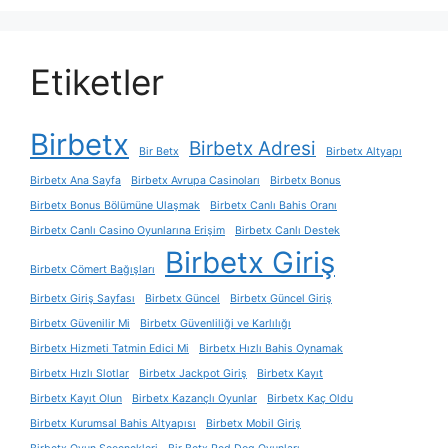
Etiketler
Birbetx
Birbetx Adresi
Bir Betx
Birbetx Altyapı
Birbetx Ana Sayfa
Birbetx Avrupa Casinoları
Birbetx Bonus
Birbetx Bonus Bölümüne Ulaşmak
Birbetx Canlı Bahis Oranı
Birbetx Canlı Casino Oyunlarına Erişim
Birbetx Canlı Destek
Birbetx Giriş
Birbetx Cömert Bağışları
Birbetx Giriş Sayfası
Birbetx Güncel
Birbetx Güncel Giriş
Birbetx Güvenilir Mi
Birbetx Güvenliliği ve Karlılığı
Birbetx Hizmeti Tatmin Edici Mi
Birbetx Hızlı Bahis Oynamak
Birbetx Hızlı Slotlar
Birbetx Jackpot Giriş
Birbetx Kayıt
Birbetx Kayıt Olun
Birbetx Kazançlı Oyunlar
Birbetx Kaç Oldu
Birbetx Kurumsal Bahis Altyapısı
Birbetx Mobil Giriş