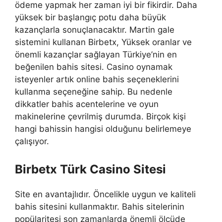
ödeme yapmak her zaman iyi bir fikirdir. Daha
yüksek bir başlangıç potu daha büyük
kazançlarla sonuçlanacaktır. Martin gale
sistemini kullanan Birbetx, Yüksek oranlar ve
önemli kazançlar sağlayan Türkiye’nin en
beğenilen bahis sitesi. Casino oynamak
isteyenler artık online bahis seçeneklerini
kullanma seçeneğine sahip. Bu nedenle
dikkatler bahis acentelerine ve oyun
makinelerine çevrilmiş durumda. Birçok kişi
hangi bahissin hangisi olduğunu belirlemeye
çalışıyor.
Birbetx Türk Casino Sitesi
Site en avantajlıdır. Öncelikle uygun ve kaliteli
bahis sitesini kullanmaktır. Bahis sitelerinin
popülaritesi son zamanlarda önemli ölçüde