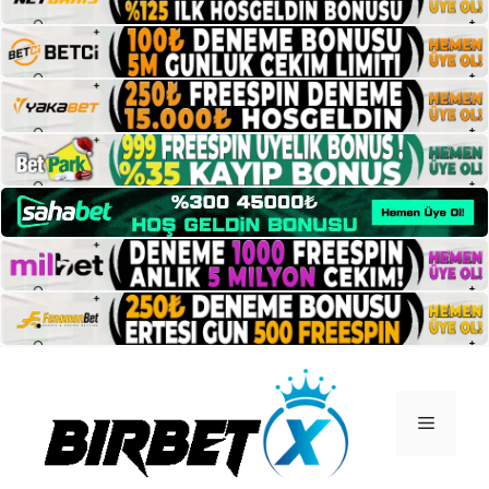
İçeriğe
atla
Menü