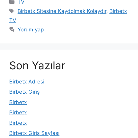
Kategoriler
TV
Etiketler
Birbetx Sitesine Kaydolmak Kolaydır
,
Birbetx
TV
Yorum yap
Son Yazılar
Birbetx Adresi
Birbetx Giriş
Birbetx
Birbetx
Birbetx
Birbetx Giriş Sayfası