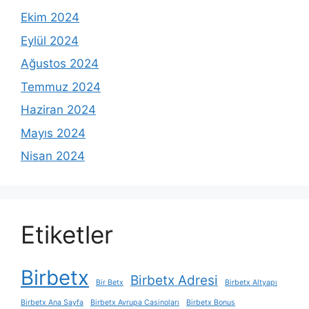
Ekim 2024
Eylül 2024
Ağustos 2024
Temmuz 2024
Haziran 2024
Mayıs 2024
Nisan 2024
Etiketler
Birbetx
Birbetx Adresi
Bir Betx
Birbetx Altyapı
Birbetx Ana Sayfa
Birbetx Avrupa Casinoları
Birbetx Bonus