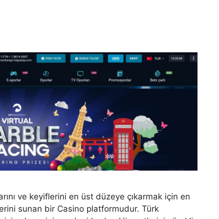
arını ve keyiflerini en üst düzeye çıkarmak için en
erini sunan bir Casino platformudur. Türk