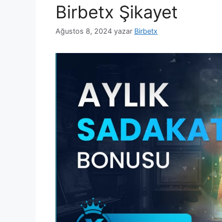
Birbetx Şikayet
Ağustos 8, 2024
yazar
Birbetx