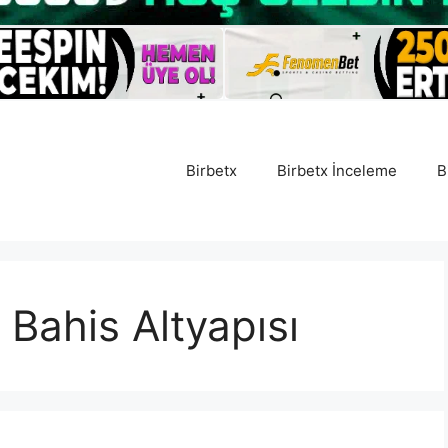
Birbetx
Birbetx İnceleme
B
 Bahis Altyapısı