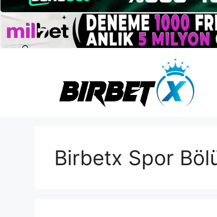
İçeriğe
atla
Birbetx Spor Bö