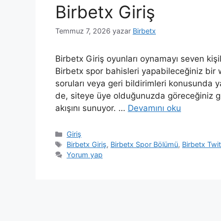
Birbetx Giriş
Temmuz 7, 2026
yazar
Birbetx
Birbetx Giriş oyunları oynamayı seven kişil
Birbetx spor bahisleri yapabileceğiniz bir 
soruları veya geri bildirimleri konusunda 
de, siteye üye olduğunuzda göreceğiniz gibi
akışını sunuyor. …
Devamını oku
Kategoriler
Giriş
Etiketler
Birbetx Giriş
,
Birbetx Spor Bölümü
,
Birbetx Twit
Yorum yap