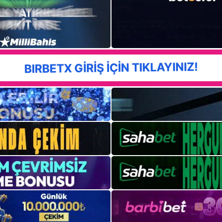
BIRBETX GİRİŞ İÇİN TIKLAYINIZ!