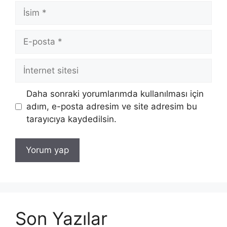
İsim
E-
posta
İnternet
sitesi
Daha sonraki yorumlarımda kullanılması için
adım, e-posta adresim ve site adresim bu
tarayıcıya kaydedilsin.
Son Yazılar