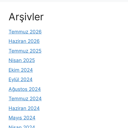
Arşivler
Temmuz 2026
Haziran 2026
Temmuz 2025
Nisan 2025
Ekim 2024
Eylül 2024
Ağustos 2024
Temmuz 2024
Haziran 2024
Mayıs 2024
Nisan 2024