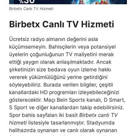
Birbetx Canlı TV Hizmeti
Birbetx Canlı TV Hizmeti
Ücretsiz radyo almanın değerini asla
küçümsemeyin. Bahisçilerin veya potansiyel
üyelerin çoğunluğunun TV maliyetini merak
ettiği yaygın olarak anlaşılmaktadır. Ancak
şirketinizin size bedava oyun izleme hakkı
vererek yükümlülüğünü yerine getirdiğini
söyleyebiliriz. Burada verilen bilgiler, çeşitli
kanallardaki HD programları izleyebileceğinizi
gösterecektir. Maçı Bein Sports kanalı, D Smart,
S Sport ve diğer kanallardan takip edebilirsiniz.
Spor bahis sayfaları iki basit
Birbetx canlı TV
hizmeti
listesiyle tasarlanmıştır. Stadyumda
halihazırda oynanan ve canlı olarak oynanan