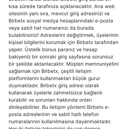
kısa sürede tarafınıza açıklanacaktır. Ana web
sitesinin yanı sıra, mevcut giriş adresinizi ve
Birbetx sosyal medya hesaplarındaki e-posta
veya sabit hat numaranızı da burada
bulabilirsiniz! Adreslerini değiştirmek, üyelerinin
kişisel bilgilerini korumak için Birbetx tarafından
yapılır. Üstelik bonus paranız ve hesap
bakiyeniz bir sonraki giriş sayfasına sorunsuz
bir şekilde aktarılacaktır. Müşteri memnuniyetini
sağlamak için Birbetx, çeşitli iletişim
platformlarını kullanmaktan büyük gurur
duymaktadır. Birbetx giriş adresi olarak
kullanarak üyelerle zahmetsizce bağlantı
kurabilir ve sorunları hakkında onları
dinleyebilirler. Bu iletişim yöntemi Birbetx e-
posta adreslerinin ve sabit hatlı telefon
numaralarının kullanılmasına dayanmaktadır.
Her iki iletişim teknolojisi de son derece