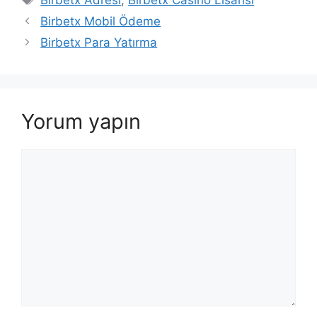
Birbetx Mobil Ödeme
Birbetx Para Yatırma
Yorum yapın
Yorum