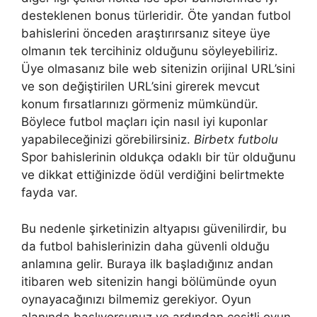
desteklenen bonus türleridir. Öte yandan futbol
bahislerini önceden araştırırsanız siteye üye
olmanın tek tercihiniz olduğunu söyleyebiliriz.
Üye olmasanız bile web sitenizin orijinal URL’sini
ve son değiştirilen URL’sini girerek mevcut
konum fırsatlarınızı görmeniz mümkündür.
Böylece futbol maçları için nasıl iyi kuponlar
yapabileceğinizi görebilirsiniz.
Birbetx futbolu
Spor bahislerinin oldukça odaklı bir tür olduğunu
ve dikkat ettiğinizde ödül verdiğini belirtmekte
fayda var.
Bu nedenle şirketinizin altyapısı güvenilirdir, bu
da futbol bahislerinizin daha güvenli olduğu
anlamına gelir. Buraya ilk başladığınız andan
itibaren web sitenizin hangi bölümünde oyun
oynayacağınızı bilmemiz gerekiyor. Oyun
alanında başlıyorsunuz ve ardından çeşitli oyun