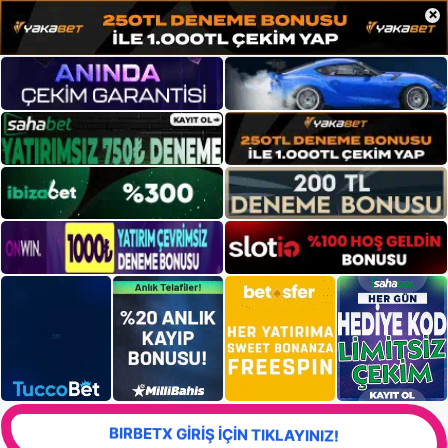
×
BIRBETX GİRİŞ İÇİN TIKLAYINIZ!