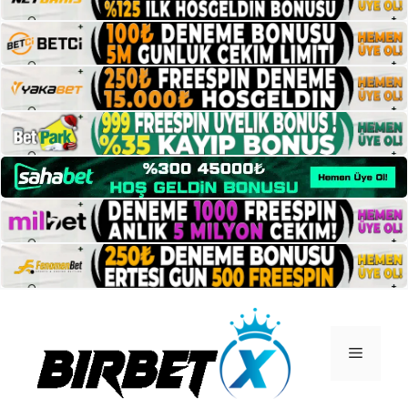
İçeriğe
atla
Menü