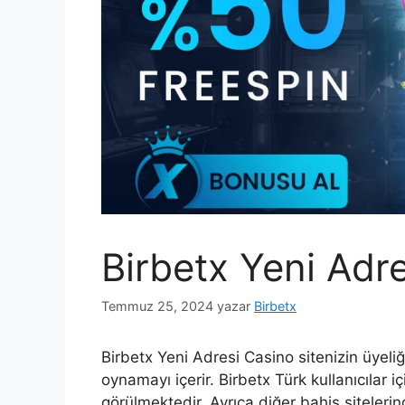
Birbetx Yeni Adre
Temmuz 25, 2024
yazar
Birbetx
Birbetx Yeni Adresi Casino sitenizin üyeliğ
oynamayı içerir. Birbetx Türk kullanıcılar 
görülmektedir. Ayrıca diğer bahis sitelerind