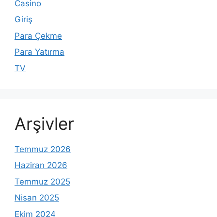
Casino
Giriş
Para Çekme
Para Yatırma
TV
Arşivler
Temmuz 2026
Haziran 2026
Temmuz 2025
Nisan 2025
Ekim 2024