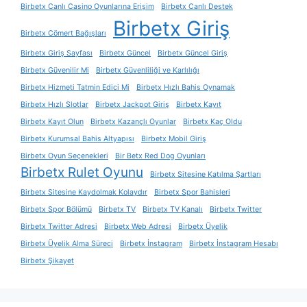
Birbetx Canlı Casino Oyunlarına Erişim
Birbetx Canlı Destek
Birbetx Giriş
Birbetx Cömert Bağışları
Birbetx Giriş Sayfası
Birbetx Güncel
Birbetx Güncel Giriş
Birbetx Güvenilir Mi
Birbetx Güvenliliği ve Karlılığı
Birbetx Hizmeti Tatmin Edici Mi
Birbetx Hızlı Bahis Oynamak
Birbetx Hızlı Slotlar
Birbetx Jackpot Giriş
Birbetx Kayıt
Birbetx Kayıt Olun
Birbetx Kazançlı Oyunlar
Birbetx Kaç Oldu
Birbetx Kurumsal Bahis Altyapısı
Birbetx Mobil Giriş
Birbetx Oyun Seçenekleri
Bir Betx Red Dog Oyunları
Birbetx Rulet Oyunu
Birbetx Sitesine Katılma Şartları
Birbetx Sitesine Kaydolmak Kolaydır
Birbetx Spor Bahisleri
Birbetx Spor Bölümü
Birbetx TV
Birbetx TV Kanalı
Birbetx Twitter
Birbetx Twitter Adresi
Birbetx Web Adresi
Birbetx Üyelik
Birbetx Üyelik Alma Süreci
Birbetx İnstagram
Birbetx İnstagram Hesabı
Birbetx Şikayet